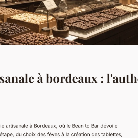
sanale à bordeaux : l'aut
ie artisanale à Bordeaux, où le Bean to Bar dévoile
 étape, du choix des fèves à la création des tablettes,