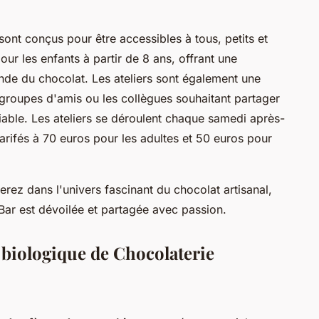
 sont conçus pour être accessibles à tous, petits et
ur les enfants à partir de 8 ans, offrant une
nde du chocolat. Les ateliers sont également une
es groupes d'amis ou les collègues souhaitant partager
iable. Les ateliers se déroulent chaque samedi après-
tarifés à 70 euros pour les adultes et 50 euros pour
erez dans l'univers fascinant du chocolat artisanal,
ar est dévoilée et partagée avec passion.
 biologique de Chocolaterie