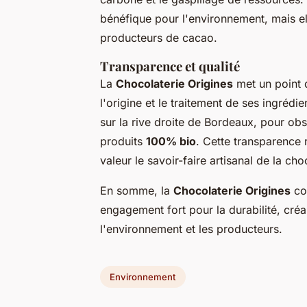
bénéfique pour l'environnement, mais el
producteurs de cacao.
Transparence et qualité
La
Chocolaterie Origines
met un point d
l'origine et le traitement de ses ingrédie
sur la rive droite de Bordeaux, pour ob
produits
100% bio
. Cette transparence
valeur le savoir-faire artisanal de la cho
En somme, la
Chocolaterie Origines
com
engagement fort pour la durabilité, créa
l'environnement et les producteurs.
Environnement