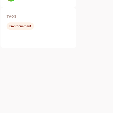
TAGS
Environnement