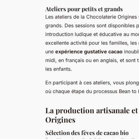
Ateliers pour petits et grands
Les ateliers de la Chocolaterie Origines
grands. Des sessions sont disponibles po
introduction ludique et éducative au mo
excellente activité pour les familles, l
une
expérience gustative cacao
inoubl
midi, en français ou en anglais, et sont 
les enfants.
En participant à ces ateliers, vous plong
où chaque étape du processus Bean to B
La production artisanale et
Origines
Sélection des fèves de cacao bio