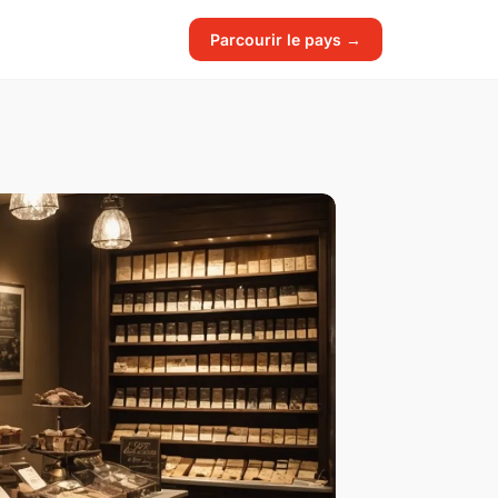
Parcourir le pays →