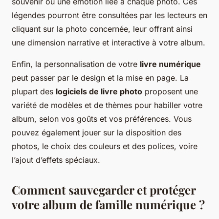
souvenir ou une émotion liée à chaque photo. Ces
légendes pourront être consultées par les lecteurs en
cliquant sur la photo concernée, leur offrant ainsi
une dimension narrative et interactive à votre album.
Enfin, la personnalisation de votre
livre numérique
peut passer par le design et la mise en page. La
plupart des
logiciels de livre photo
proposent une
variété de modèles et de thèmes pour habiller votre
album, selon vos goûts et vos préférences. Vous
pouvez également jouer sur la disposition des
photos, le choix des couleurs et des polices, voire
l’ajout d’effets spéciaux.
Comment sauvegarder et protéger
votre album de famille numérique ?