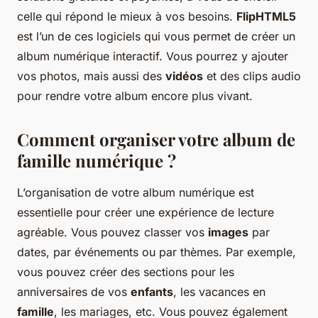
celle qui répond le mieux à vos besoins.
FlipHTML5
est l’un de ces logiciels qui vous permet de créer un
album numérique interactif. Vous pourrez y ajouter
vos photos, mais aussi des
vidéos
et des clips audio
pour rendre votre album encore plus vivant.
Comment organiser votre album de
famille numérique ?
L’organisation de votre album numérique est
essentielle pour créer une expérience de lecture
agréable. Vous pouvez classer vos
images
par
dates, par événements ou par thèmes. Par exemple,
vous pouvez créer des sections pour les
anniversaires de vos
enfants
, les vacances en
famille
, les mariages, etc. Vous pouvez également