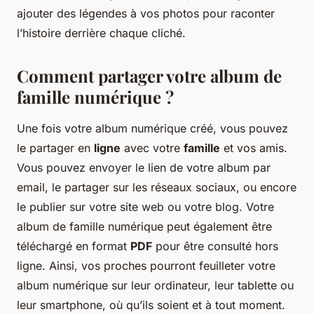
ajouter des légendes à vos photos pour raconter
l’histoire derrière chaque cliché.
Comment partager votre album de
famille numérique ?
Une fois votre album numérique créé, vous pouvez
le partager en
ligne
avec votre
famille
et vos amis.
Vous pouvez envoyer le lien de votre album par
email, le partager sur les réseaux sociaux, ou encore
le publier sur votre site web ou votre blog. Votre
album de famille numérique peut également être
téléchargé en format
PDF
pour être consulté hors
ligne. Ainsi, vos proches pourront feuilleter votre
album numérique sur leur ordinateur, leur tablette ou
leur smartphone, où qu’ils soient et à tout moment.