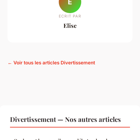
E
ECRIT PAR
Elise
← Voir tous les articles Divertissement
Divertissement — Nos autres articles