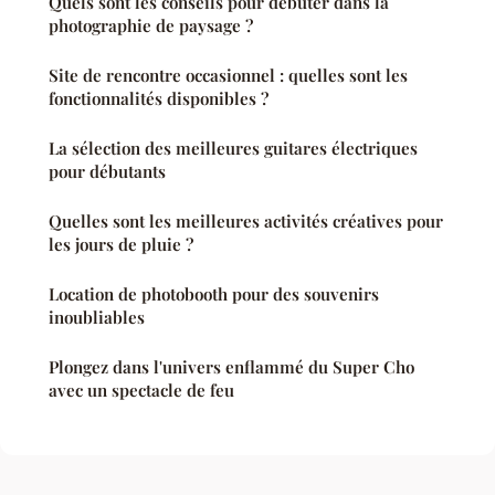
Quels sont les conseils pour débuter dans la
photographie de paysage ?
Site de rencontre occasionnel : quelles sont les
fonctionnalités disponibles ?
La sélection des meilleures guitares électriques
pour débutants
Quelles sont les meilleures activités créatives pour
les jours de pluie ?
Location de photobooth pour des souvenirs
inoubliables
Plongez dans l'univers enflammé du Super Cho
avec un spectacle de feu