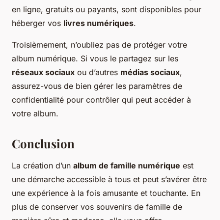
en ligne, gratuits ou payants, sont disponibles pour
héberger vos
livres numériques
.
Troisièmement, n’oubliez pas de protéger votre
album numérique. Si vous le partagez sur les
réseaux sociaux
ou d’autres
médias sociaux
,
assurez-vous de bien gérer les paramètres de
confidentialité pour contrôler qui peut accéder à
votre album.
Conclusion
La création d’un
album de famille numérique
est
une démarche accessible à tous et peut s’avérer être
une expérience à la fois amusante et touchante. En
plus de conserver vos souvenirs de famille de