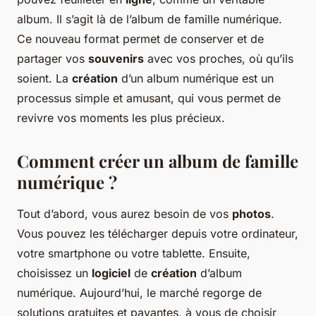
album. Il s’agit là de l’album de famille numérique.
Ce nouveau format permet de conserver et de
partager vos
souvenirs
avec vos proches, où qu’ils
soient. La
création
d’un album numérique est un
processus simple et amusant, qui vous permet de
revivre vos moments les plus précieux.
Comment créer un album de famille
numérique ?
Tout d’abord, vous aurez besoin de vos
photos
.
Vous pouvez les télécharger depuis votre ordinateur,
votre smartphone ou votre tablette. Ensuite,
choisissez un
logiciel
de
création
d’album
numérique. Aujourd’hui, le marché regorge de
solutions gratuites et payantes, à vous de choisir