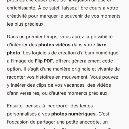
enrichissante. À ce sujet, laissez libre cours à votre
créativité pour marquer le souvenir de vos moments
les plus précieux.
Dans un premier temps, vous aurez la possibilité
d’intégrer des
photos vidéos
dans votre
livre
photo
. Les logiciels de création d’album numérique,
à l’image de
Flip PDF
, offrent généralement cette
option. Il s’agit d’une manière originale et vivante de
raconter vos histoires en mouvement. Vous pouvez
y insérer des clips de vos vacances, des vidéos
d’anniversaires, ou d’autres moments précieux.
Ensuite, pensez à incorporer des textes
personnalisés à vos
photos numériques
. C’est
l’occasion de partager une petite anecdote, un