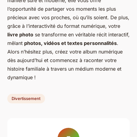
manière sûre et moderne, elle vous offre
l’opportunité de partager vos moments les plus
précieux avec vos proches, où qu’ils soient. De plus,
grâce à l’interactivité du format numérique, votre
livre photo
se transforme en véritable récit interactif,
mêlant
photos, vidéos et textes personnalités
.
Alors n’hésitez plus, créez votre album numérique
dès aujourd’hui et commencez à raconter votre
histoire familiale à travers un médium moderne et
dynamique !
Divertissement