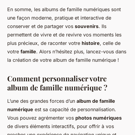
En somme, les albums de famille numériques sont
une façon moderne, pratique et interactive de
conserver et de partager vos
souvenirs
. Ils
permettent de vivre et de revivre vos moments les
plus précieux, de raconter votre
histoire
, celle de
votre
famille
. Alors n’hésitez plus, lancez-vous dans
la création de votre album de famille numérique !
Comment personnaliser votre
album de famille numérique ?
L’une des grandes forces d’un
album de famille
numérique
est sa capacité de personnalisation.
Vous pouvez agrémenter vos
photos numériques
de divers éléments interactifs, pour offrir à vos
proches une expérience de navigation unique et