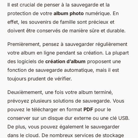
Il est crucial de penser à la sauvegarde et la
protection de votre
album photo
numérique. En
effet, les souvenirs de famille sont précieux et
doivent être conservés de manière sûre et durable.
Premièrement, pensez à sauvegarder régulièrement
votre album en ligne pendant sa création. La plupart
des logiciels de
création d’album
proposent une
fonction de sauvegarde automatique, mais il est
toujours prudent de vérifier.
Deuxièmement, une fois votre album terminé,
prévoyez plusieurs solutions de sauvegarde. Vous
pouvez le télécharger en format
PDF
pour le
conserver sur un disque dur externe ou une clé USB.
De plus, vous pouvez également le sauvegarder
dans le cloud. De nombreux services de stockage