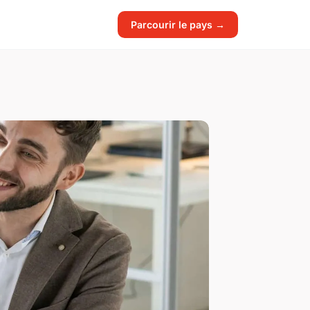
Parcourir le pays →