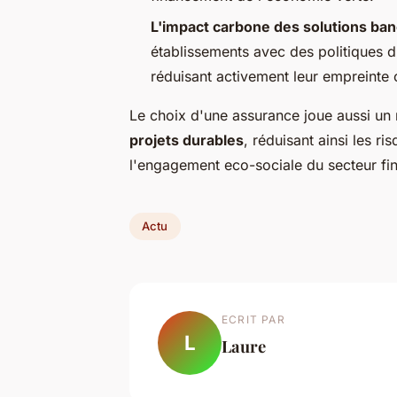
L'impact carbone des solutions ban
établissements avec des politiques d
réduisant activement leur empreinte
Le choix d'une assurance joue aussi un 
projets durables
, réduisant ainsi les r
l'engagement eco-sociale du secteur fin
Actu
ECRIT PAR
L
Laure