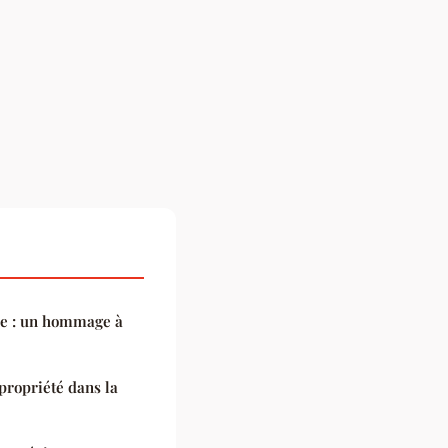
re : un hommage à
propriété dans la