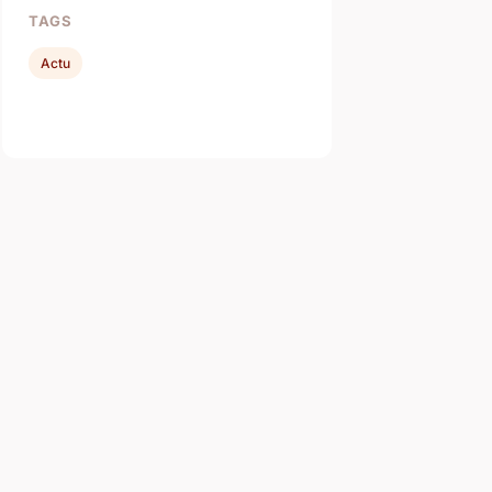
TAGS
Actu